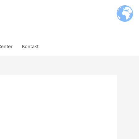
Center
Kontakt