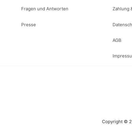
Fragen und Antworten
Zahlung 
Presse
Datensch
AGB
Impress
Copyright © 