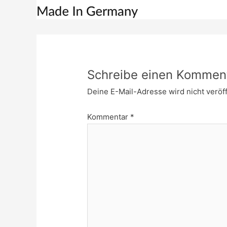
Schreibe einen Kommen
Deine E-Mail-Adresse wird nicht veröff
Kommentar
*