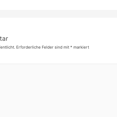
tar
entlicht.
Erforderliche Felder sind mit
*
markiert