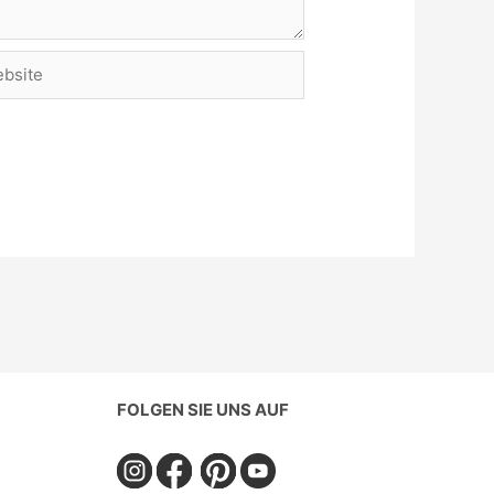
site
FOLGEN SIE UNS AUF