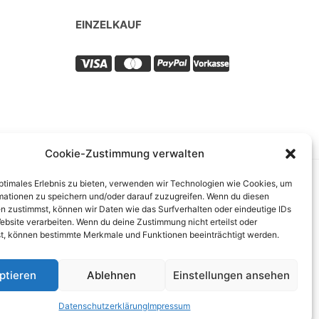
EINZELKAUF
Cookie-Zustimmung verwalten
optimales Erlebnis zu bieten, verwenden wir Technologien wie Cookies, um
mationen zu speichern und/oder darauf zuzugreifen. Wenn du diesen
n zustimmst, können wir Daten wie das Surfverhalten oder eindeutige IDs
ebsite verarbeiten. Wenn du deine Zustimmung nicht erteilst oder
t, können bestimmte Merkmale und Funktionen beeinträchtigt werden.
ptieren
Ablehnen
Einstellungen ansehen
ansaPlus GmbH
Datenschutzerklärung
Impressum