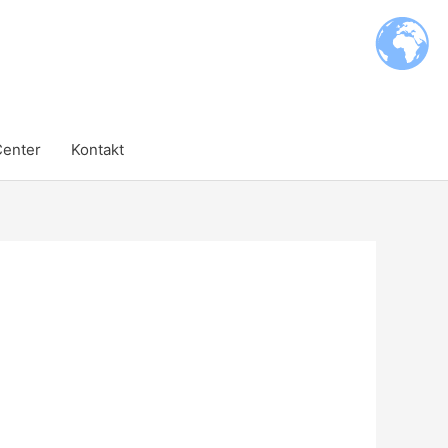
Center
Kontakt