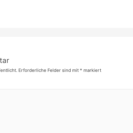
tar
entlicht.
Erforderliche Felder sind mit
*
markiert