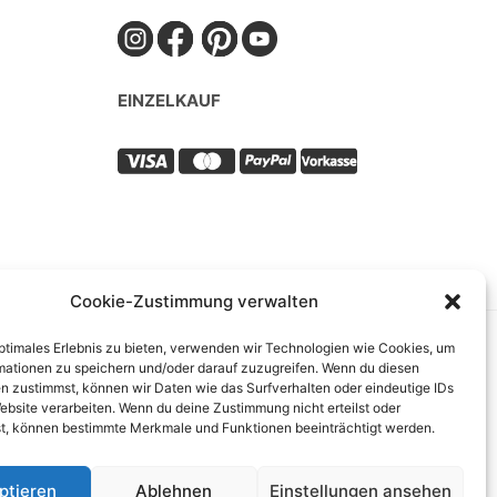
EINZELKAUF
Cookie-Zustimmung verwalten
optimales Erlebnis zu bieten, verwenden wir Technologien wie Cookies, um
mationen zu speichern und/oder darauf zuzugreifen. Wenn du diesen
n zustimmst, können wir Daten wie das Surfverhalten oder eindeutige IDs
ebsite verarbeiten. Wenn du deine Zustimmung nicht erteilst oder
t, können bestimmte Merkmale und Funktionen beeinträchtigt werden.
ptieren
Ablehnen
Einstellungen ansehen