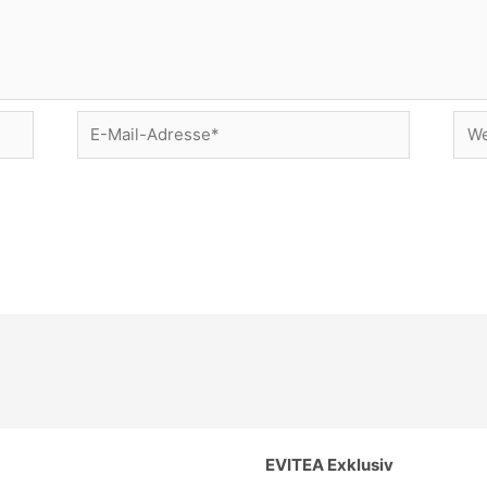
E-
Web
Mail-
Adresse*
EVITEA Exklusiv