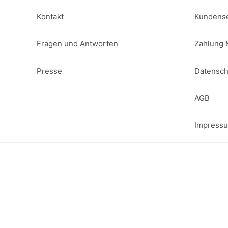
Kontakt
Kundense
Fragen und Antworten
Zahlung 
Presse
Datensch
AGB
Impress