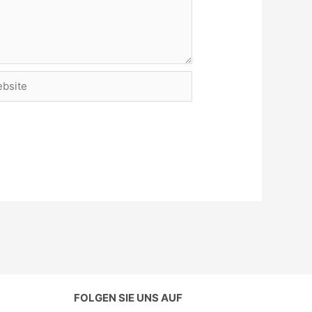
site
FOLGEN SIE UNS AUF