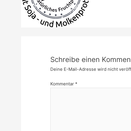
Schreibe einen Kommen
Deine E-Mail-Adresse wird nicht veröff
Kommentar
*