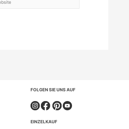
FOLGEN SIE UNS AUF
EINZELKAUF