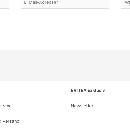
Mail-
Adresse*
EVITEA Exklusiv
rvice
Newsletter
& Versand