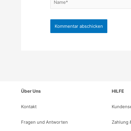
Über Uns
HILFE
Kontakt
Kundense
Fragen und Antworten
Zahlung 