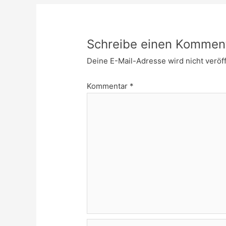
Schreibe einen Kommen
Deine E-Mail-Adresse wird nicht veröff
Kommentar
*
Name*