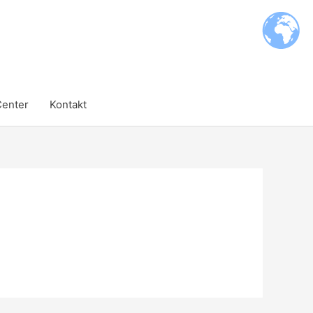
Center
Kontakt