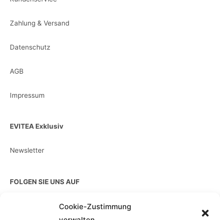
Zahlung & Versand
Datenschutz
AGB
Impressum
EVITEA Exklusiv
Newsletter
FOLGEN SIE UNS AUF
Cookie-Zustimmung
verwalten