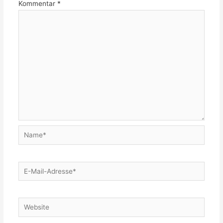
Kommentar
*
Name*
E-
Mail-
Adresse*
Website