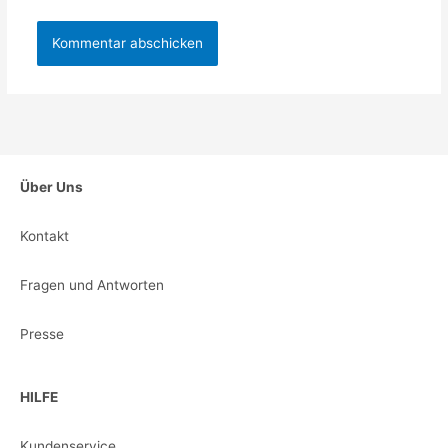
Über Uns
Kontakt
Fragen und Antworten
Presse
HILFE
Kundenservice