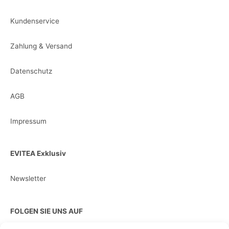
Kundenservice
Zahlung & Versand
Datenschutz
AGB
Impressum
EVITEA Exklusiv
Newsletter
FOLGEN SIE UNS AUF