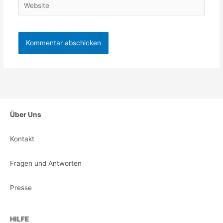
Website
Über Uns
Kontakt
Fragen und Antworten
Presse
HILFE