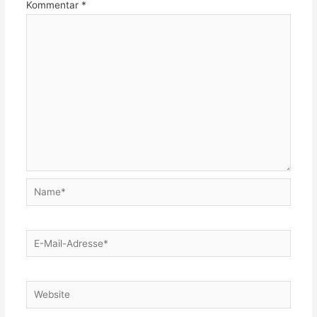
Kommentar
*
Name*
E-
Mail-
Adresse*
Website