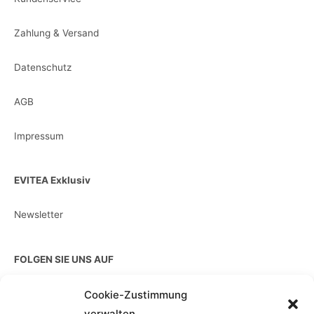
Zahlung & Versand
Datenschutz
AGB
Impressum
EVITEA Exklusiv
Newsletter
FOLGEN SIE UNS AUF
Cookie-Zustimmung
verwalten