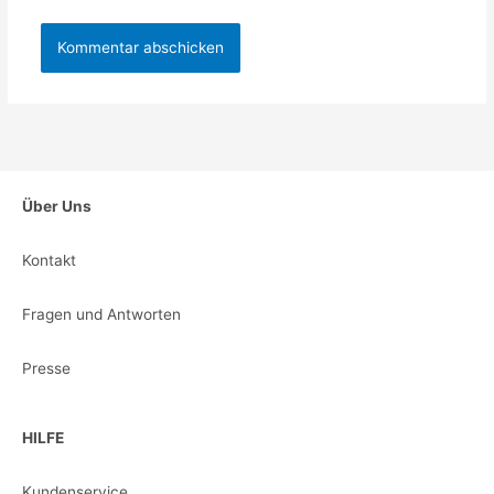
Über Uns
Kontakt
Fragen und Antworten
Presse
HILFE
Kundenservice