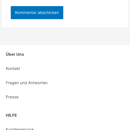
Über Uns
Kontakt
Fragen und Antworten
Presse
HILFE
Kundenservice