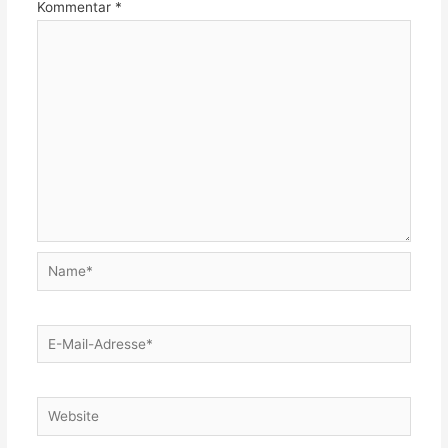
Kommentar
*
Name*
E-
Mail-
Adresse*
Website