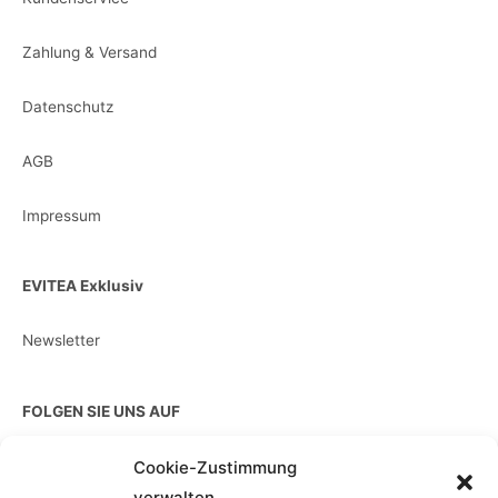
Zahlung & Versand
Datenschutz
AGB
Impressum
EVITEA Exklusiv
Newsletter
FOLGEN SIE UNS AUF
Cookie-Zustimmung
verwalten