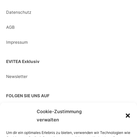
Datenschutz
AGB
Impressum
EVITEA Exklusiv
Newsletter
FOLGEN SIE UNS AUF
Cookie-Zustimmung
verwalten
EINZELKAUF
Um dir ein optimales Erlebnis zu bieten, verwenden wir Technologien wie