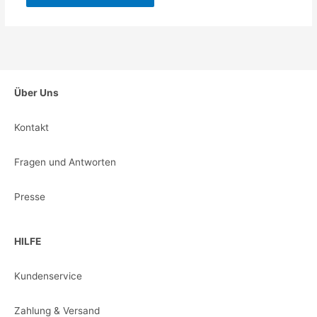
Über Uns
Kontakt
Fragen und Antworten
Presse
HILFE
Kundenservice
Zahlung & Versand