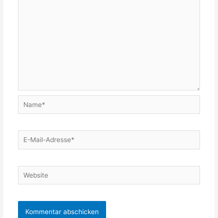
Name*
E-
Mail-
Adresse*
Website