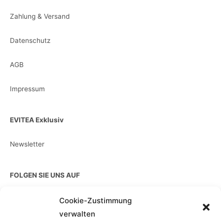
Zahlung & Versand
Datenschutz
AGB
Impressum
EVITEA Exklusiv
Newsletter
FOLGEN SIE UNS AUF
Cookie-Zustimmung
verwalten