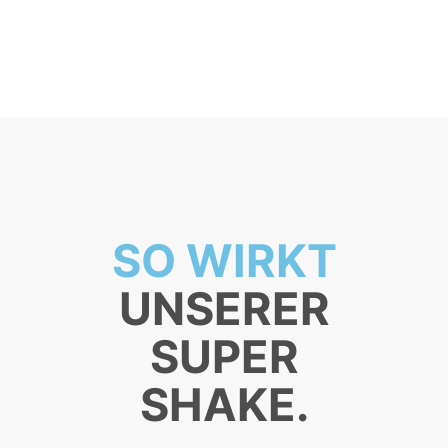
SO WIRKT
UNSERER
SUPER
SHAKE.