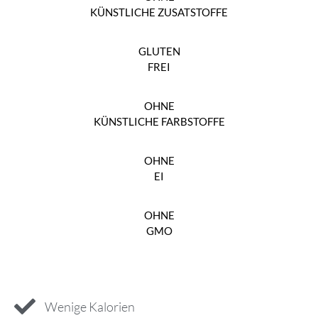
KÜNSTLICHE ZUSATSTOFFE
GLUTEN
FREI
OHNE
KÜNSTLICHE FARBSTOFFE
OHNE
EI
OHNE
GMO
Wenige Kalorien