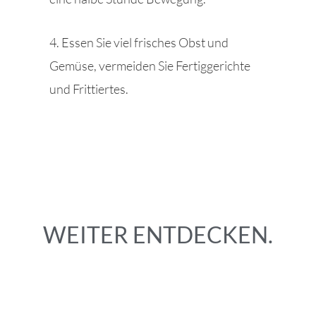
4. Essen Sie viel frisches Obst und
Gemüse, vermeiden Sie Fertiggerichte
und Frittiertes.
WEITER ENTDECKEN.