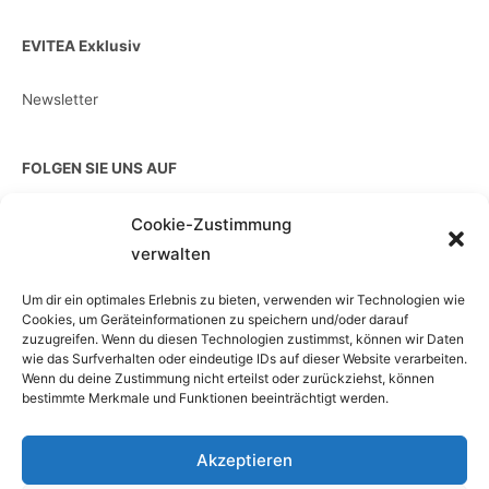
EVITEA Exklusiv
Newsletter
FOLGEN SIE UNS AUF
Cookie-Zustimmung
verwalten
EINZELKAUF
Um dir ein optimales Erlebnis zu bieten, verwenden wir Technologien wie
Cookies, um Geräteinformationen zu speichern und/oder darauf
zuzugreifen. Wenn du diesen Technologien zustimmst, können wir Daten
wie das Surfverhalten oder eindeutige IDs auf dieser Website verarbeiten.
Wenn du deine Zustimmung nicht erteilst oder zurückziehst, können
bestimmte Merkmale und Funktionen beeinträchtigt werden.
Akzeptieren