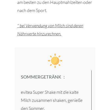
am besten zu den Hauptmahlzeiten oder
nach dem Sport.
* bei Verwendung von Milch sind deren
Nährwerte hinzurechnen.
SOMMERGETRÄNK ：
evitea Super Shake mit die kalte
Milch zusammen shaken, genieße
den Sommer.