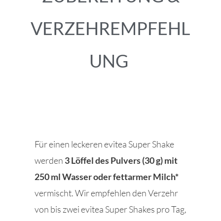
VERZEHREMPFEHL
UNG
Für einen leckeren evitea Super Shake
werden
3 Löffel des Pulvers (30 g) mit
250 ml Wasser oder fettarmer Milch*
vermischt. Wir empfehlen den Verzehr
von bis zwei evitea Super Shakes pro Tag,