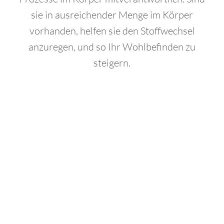
sie in ausreichender Menge im Körper
vorhanden, helfen sie den Stoffwechsel
anzuregen, und so Ihr Wohlbefinden zu
steigern.