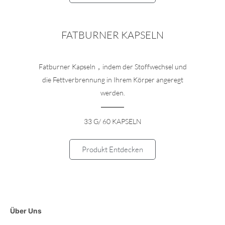
FATBURNER KAPSELN
Fatburner Kapseln，indem der Stoffwechsel und
die Fettverbrennung in Ihrem Körper angeregt
werden.
33 G/ 60 KAPSELN
Produkt Entdecken
Über Uns