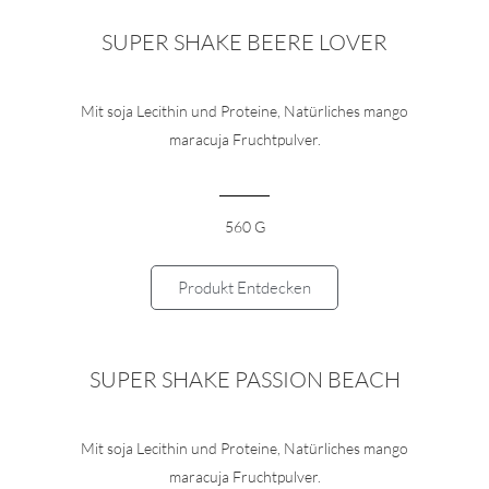
SUPER SHAKE BEERE LOVER
Mit soja Lecithin und Proteine, Natürliches mango
maracuja Fruchtpulver.
560 G
Produkt Entdecken
SUPER SHAKE ​PASSION BEACH
Mit soja Lecithin und Proteine, Natürliches mango
maracuja Fruchtpulver.