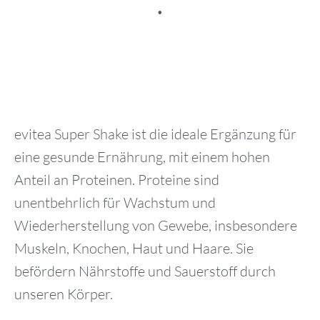
.
evitea Super Shake ist die ideale Ergänzung für
eine gesunde Ernährung, mit einem hohen
Anteil an Proteinen. Proteine sind
unentbehrlich für Wachstum und
Wiederherstellung von Gewebe, insbesondere
Muskeln, Knochen, Haut und Haare. Sie
befördern Nährstoffe und Sauerstoff durch
unseren Körper.