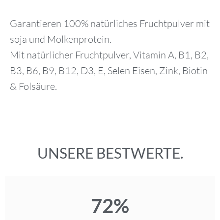
Garantieren 100% natürliches Fruchtpulver mit
soja und Molkenprotein.
Mit natürlicher Fruchtpulver, Vitamin A, B1, B2,
B3, B6, B9, B12, D3, E, Selen Eisen, Zink, Biotin
& Folsäure.
UNSERE BESTWERTE.
72
%