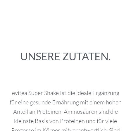
UNSERE ZUTATEN.
evitea Super Shake Ist die ideale Ergänzung
für eine gesunde Ernährung mit einem hohen
Anteil an Proteinen. Aminosäuren sind die
kleinste Basis von Proteinen und für viele
Prozesse im Körper mitverantwortlich. Sind