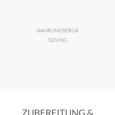
NAHRUNGSERGÄ
NZUNG
ZUBEREITUNG &