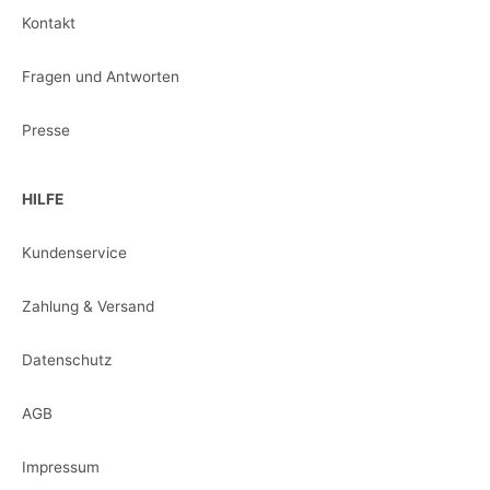
Kontakt
Fragen und Antworten
Presse
HILFE
Kundenservice
Zahlung & Versand
Datenschutz
AGB
Impressum