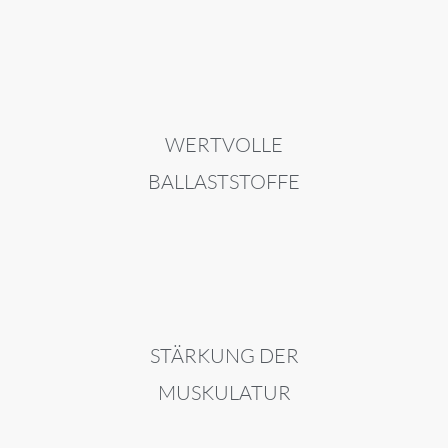
WERTVOLLE
BALLASTSTOFFE
STÄRKUNG DER
MUSKULATUR