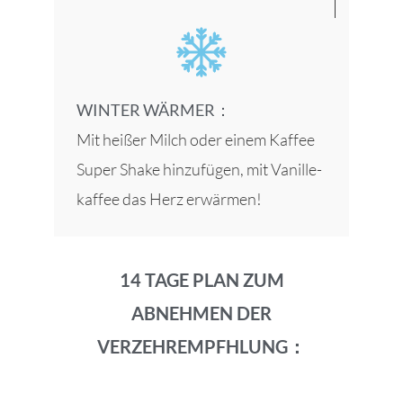
WINTER WÄRMER：
Mit heißer Milch oder einem Kaffee
Super Shake hinzufügen, mit Vanille-
kaffee das Herz erwärmen!
14 TAGE PLAN ZUM
ABNEHMEN DER
VERZEHREMPFHLUNG：