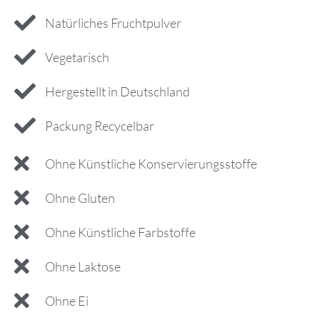
Natürliches Fruchtpulver
Vegetarisch
Hergestellt in Deutschland
Packung Recycelbar
Ohne Künstliche Konservierungsstoffe
Ohne Gluten
Ohne Künstliche Farbstoffe
Ohne Laktose
Ohne Ei