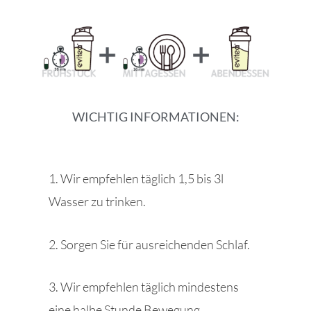
WICHTIG INFORMATIONEN:
1. Wir empfehlen täglich 1,5 bis 3l
Wasser zu trinken.
2. Sorgen Sie für ausreichenden Schlaf.
3. Wir empfehlen täglich mindestens
eine halbe Stunde Bewegung.