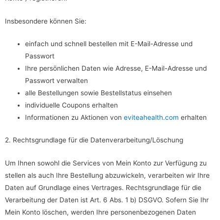
Insbesondere können Sie:
einfach und schnell bestellen mit E-Mail-Adresse und
Passwort
Ihre persönlichen Daten wie Adresse, E-Mail-Adresse und
Passwort verwalten
alle Bestellungen sowie Bestellstatus einsehen
individuelle Coupons erhalten
Informationen zu Aktionen von
eviteahealth.com
erhalten
2. Rechtsgrundlage für die Datenverarbeitung/Löschung
Um Ihnen sowohl die Services von Mein Konto zur Verfügung zu
stellen als auch Ihre Bestellung abzuwickeln, verarbeiten wir Ihre
Daten auf Grundlage eines Vertrages. Rechtsgrundlage für die
Verarbeitung der Daten ist Art. 6 Abs. 1 b) DSGVO. Sofern Sie Ihr
Mein Konto löschen, werden Ihre personenbezogenen Daten