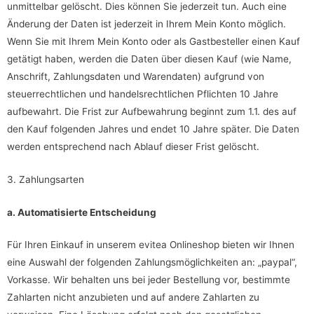
unmittelbar gelöscht. Dies können Sie jederzeit tun. Auch eine
Änderung der Daten ist jederzeit in Ihrem Mein Konto möglich.
Wenn Sie mit Ihrem Mein Konto oder als Gastbesteller einen Kauf
getätigt haben, werden die Daten über diesen Kauf (wie Name,
Anschrift, Zahlungsdaten und Warendaten) aufgrund von
steuerrechtlichen und handelsrechtlichen Pflichten 10 Jahre
aufbewahrt. Die Frist zur Aufbewahrung beginnt zum 1.1. des auf
den Kauf folgenden Jahres und endet 10 Jahre später. Die Daten
werden entsprechend nach Ablauf dieser Frist gelöscht.
3. Zahlungsarten
a. Automatisierte Entscheidung
Für Ihren Einkauf in unserem evitea Onlineshop bieten wir Ihnen
eine Auswahl der folgenden Zahlungsmöglichkeiten an: „paypal“,
Vorkasse. Wir behalten uns bei jeder Bestellung vor, bestimmte
Zahlarten nicht anzubieten und auf andere Zahlarten zu