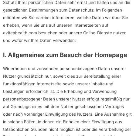
Schutz Ihrer persönlichen Daten sehr ernst und halten uns an die
gesetzlichen Bestimmungen zum Datenschutz. Im Folgenden
möchten wir Sie darüber informieren, welche Daten wir über Sie
erheben, wenn Sie uns auf unseren Internetseiten auf
eviteahealth.com besuchen oder unsere Online-Dienste nutzen
und wofür wir Ihre Daten verwenden:
I. Allgemeines zum Besuch der Homepage
Wir erheben und verwenden personenbezogene Daten unserer
Nutzer grundsätzlich nur, soweit dies zur Bereitstellung einer
funktionsfähigen Internetseite sowie unserer Inhalte und
Leistungen erforderlich ist. Die Erhebung und Verwendung
personenbezogener Daten unserer Nutzer erfolgt regelmäßig nur
auf Grundlage eines mit dem Nutzer geschlossenen Vertrages
oder nach vorheriger Einwilligung des Nutzers. Eine Ausnahme gilt
in solchen Fällen, in denen ein Einholen einer Einwilligung aus
tatsächlichen Gründen nicht möglich ist oder die Verarbeitung der