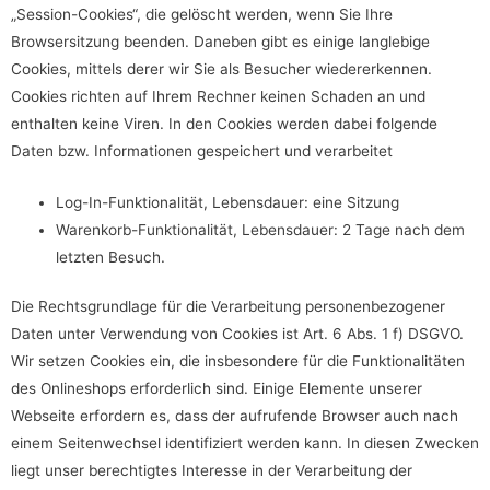
„Session-Cookies“, die gelöscht werden, wenn Sie Ihre
Browsersitzung beenden. Daneben gibt es einige langlebige
Cookies, mittels derer wir Sie als Besucher wiedererkennen.
Cookies richten auf Ihrem Rechner keinen Schaden an und
enthalten keine Viren. In den Cookies werden dabei folgende
Daten bzw. Informationen gespeichert und verarbeitet
Log-In-Funktionalität, Lebensdauer: eine Sitzung
Warenkorb-Funktionalität, Lebensdauer: 2 Tage nach dem
letzten Besuch.
Die Rechtsgrundlage für die Verarbeitung personenbezogener
Daten unter Verwendung von Cookies ist Art. 6 Abs. 1 f) DSGVO.
Wir setzen Cookies ein, die insbesondere für die Funktionalitäten
des Onlineshops erforderlich sind. Einige Elemente unserer
Webseite erfordern es, dass der aufrufende Browser auch nach
einem Seitenwechsel identifiziert werden kann. In diesen Zwecken
liegt unser berechtigtes Interesse in der Verarbeitung der