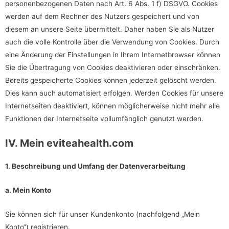
personenbezogenen Daten nach Art. 6 Abs. 1 f) DSGVO. Cookies
werden auf dem Rechner des Nutzers gespeichert und von
diesem an unsere Seite übermittelt. Daher haben Sie als Nutzer
auch die volle Kontrolle über die Verwendung von Cookies. Durch
eine Änderung der Einstellungen in Ihrem Internetbrowser können
Sie die Übertragung von Cookies deaktivieren oder einschränken.
Bereits gespeicherte Cookies können jederzeit gelöscht werden.
Dies kann auch automatisiert erfolgen. Werden Cookies für unsere
Internetseiten deaktiviert, können möglicherweise nicht mehr alle
Funktionen der Internetseite vollumfänglich genutzt werden.
IV. Mein
eviteahealth.com
1. Beschreibung und Umfang der Datenverarbeitung
a. Mein Konto
Sie können sich für unser Kundenkonto (nachfolgend „Mein
Konto“) registrieren.