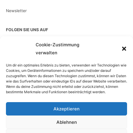
Newsletter
FOLGEN SIE UNS AUF
Cookie-Zustimmung
verwalten
EINZELKAUF
Um dir ein optimales Erlebnis zu bieten, verwenden wir Technologien wie
Cookies, um Geräteinformationen zu speichern und/oder darauf
zuzugreifen. Wenn du diesen Technologien zustimmst, können wir Daten
wie das Surfverhalten oder eindeutige IDs auf dieser Website verarbeiten.
Wenn du deine Zustimmung nicht erteilst oder zurückziehst, können
bestimmte Merkmale und Funktionen beeinträchtigt werden.
Akzeptieren
Ablehnen