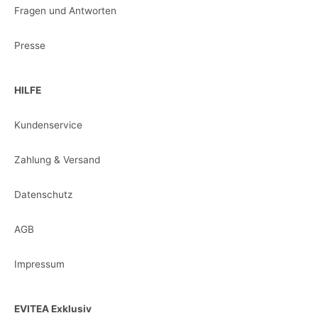
Fragen und Antworten
Presse
HILFE
Kundenservice
Zahlung & Versand
Datenschutz
AGB
Impressum
EVITEA Exklusiv