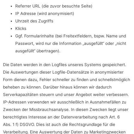
Referrer URL (die zuvor besuchte Seite)
IP Adresse (wird anonymisiert)
Uhrzeit des Zugriffs
Klicks
Ggf. Formularinhalte (bei Freitextfeldern, bspw. Name und
Passwort, wird nur die Information „ausgefüllt“ oder „nicht
ausgefüllt“ übertragen).
Die Daten werden in den Logfiles unseres Systems gespeichert.
Die Auswertungen dieser Logfile-Datensätze in anonymisierter
Form dienen dazu, Fehler schneller zu finden und schnellstmöglich
beheben zu können. Darüber hinaus können wir dadurch
Serverkapazitäten steuern und unser Angebot weiter verbessern.
IP-Adressen verwenden wir ausschließlich in Ausnahmefällen zu
Zwecken der Missbrauchsanalyse. In diesen Zwecken liegt unser
berechtigtes Interesse an der Datenverarbeitung nach Art. 6
Abs. 1 f) DSGVO. Dies ist auch die Rechtsgrundlage für die
Verarbeitung. Eine Auswertung der Daten zu Marketingzwecken