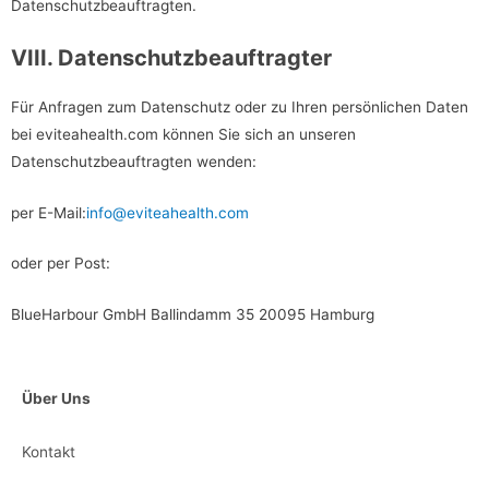
Datenschutzbeauftragten.
VIII. Datenschutzbeauftragter
Für Anfragen zum Datenschutz oder zu Ihren persönlichen Daten
bei eviteahealth.com können Sie sich an unseren
Datenschutzbeauftragten wenden:
per E-Mail:
info@eviteahealth.com
oder per Post:
BlueHarbour GmbH Ballindamm 35 20095 Hamburg
Über Uns
Kontakt