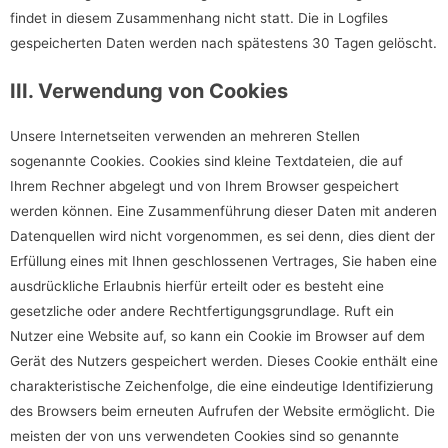
findet in diesem Zusammenhang nicht statt. Die in Logfiles
gespeicherten Daten werden nach spätestens 30 Tagen gelöscht.
III. Verwendung von Cookies
Unsere Internetseiten verwenden an mehreren Stellen
sogenannte Cookies. Cookies sind kleine Textdateien, die auf
Ihrem Rechner abgelegt und von Ihrem Browser gespeichert
werden können. Eine Zusammenführung dieser Daten mit anderen
Datenquellen wird nicht vorgenommen, es sei denn, dies dient der
Erfüllung eines mit Ihnen geschlossenen Vertrages, Sie haben eine
ausdrückliche Erlaubnis hierfür erteilt oder es besteht eine
gesetzliche oder andere Rechtfertigungsgrundlage. Ruft ein
Nutzer eine Website auf, so kann ein Cookie im Browser auf dem
Gerät des Nutzers gespeichert werden. Dieses Cookie enthält eine
charakteristische Zeichenfolge, die eine eindeutige Identifizierung
des Browsers beim erneuten Aufrufen der Website ermöglicht. Die
meisten der von uns verwendeten Cookies sind so genannte