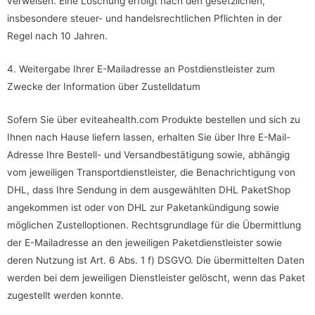
verweisen. Eine Löschung erfolgt nach den gesetzlichen,
insbesondere steuer- und handelsrechtlichen Pflichten in der
Regel nach 10 Jahren.
4. Weitergabe Ihrer E-Mailadresse an Postdienstleister zum
Zwecke der Information über Zustelldatum
Sofern Sie über eviteahealth.com Produkte bestellen und sich zu
Ihnen nach Hause liefern lassen, erhalten Sie über Ihre E-Mail-
Adresse Ihre Bestell- und Versandbestätigung sowie, abhängig
vom jeweiligen Transportdienstleister, die Benachrichtigung von
DHL, dass Ihre Sendung in dem ausgewählten DHL PaketShop
angekommen ist oder von DHL zur Paketankündigung sowie
möglichen Zustelloptionen. Rechtsgrundlage für die Übermittlung
der E-Mailadresse an den jeweiligen Paketdienstleister sowie
deren Nutzung ist Art. 6 Abs. 1 f) DSGVO. Die übermittelten Daten
werden bei dem jeweiligen Dienstleister gelöscht, wenn das Paket
zugestellt werden konnte.