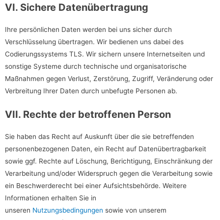
VI. Sichere Datenübertragung
Ihre persönlichen Daten werden bei uns sicher durch
Verschlüsselung übertragen. Wir bedienen uns dabei des
Codierungssystems TLS. Wir sichern unsere Internetseiten und
sonstige Systeme durch technische und organisatorische
Maßnahmen gegen Verlust, Zerstörung, Zugriff, Veränderung oder
Verbreitung Ihrer Daten durch unbefugte Personen ab.
VII. Rechte der betroffenen Person
Sie haben das Recht auf Auskunft über die sie betreffenden
personenbezogenen Daten, ein Recht auf Datenübertragbarkeit
sowie ggf. Rechte auf Löschung, Berichtigung, Einschränkung der
Verarbeitung und/oder Widerspruch gegen die Verarbeitung sowie
ein Beschwerderecht bei einer Aufsichtsbehörde. Weitere
Informationen erhalten Sie in
unseren
Nutzungsbedingungen
sowie von unserem