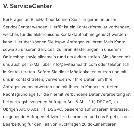
V. ServiceCenter
Bei Fragen an BlueHarbour können Sie sich gerne an unser
ServiceCenter wenden. Hierfür ist ein Kontaktformular vorhanden,
welches für die elektronische Kontaktaufnahme genutzt werden
kann. Hierüber können Sie bspw. Anfragen zu Ihrem Mein Konto
sowie zu unseren Services, zu Ihren Bestellungen in unserem
Onlineshop sowie allgemein rund um evitea stellen. Sie können mit
uns auch per E-Mail über info@eviteahealth.com oder telefonisch
in Kontakt treten. Sofern Sie diese Möglichkeiten nutzen und mit
uns in Kontakt treten, verwenden wir Ihre Daten, um Ihre
Anfragen zu beantworten und mit Ihnen in Kontakt zu treten.
Rechtsgrundlage für die hiermit verbundene Datenverarbeitung ist
bei vertragsbezogenen Anfragen Art. 6 Abs. 1 b) DSGVO, im
Übrigen Art. 6 Abs. 1 f) DSGVO, basierend auf unserem Interesse,
eingehende Anfragen effizient zu bearbeiten und das Ergebnis der
Bearbeitung für den Fall von Rückfragen zu dokumentieren.