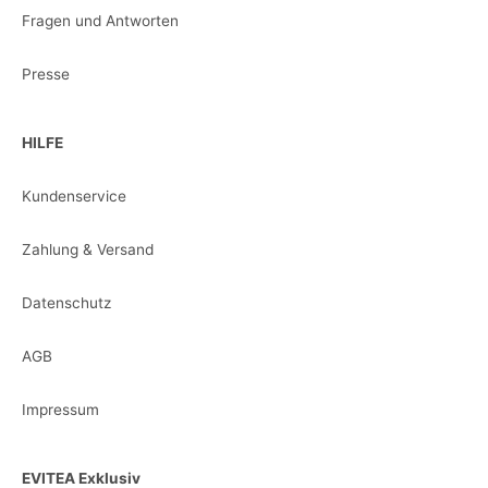
Fragen und Antworten
Presse
HILFE
Kundenservice
Zahlung & Versand
Datenschutz
AGB
Impressum
EVITEA Exklusiv