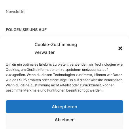
Newsletter
FOLGEN SIE UNS AUF
Cookie-Zustimmung
verwalten
EINZELKAUF
Um dir ein optimales Erlebnis zu bieten, verwenden wir Technologien wie
Cookies, um Geräteinformationen zu speichern und/oder darauf
zuzugreifen. Wenn du diesen Technologien zustimmst, können wir Daten
wie das Surfverhalten oder eindeutige IDs auf dieser Website verarbeiten.
Wenn du deine Zustimmung nicht erteilst oder zurückziehst, können
bestimmte Merkmale und Funktionen beeinträchtigt werden.
Akzeptieren
Ablehnen