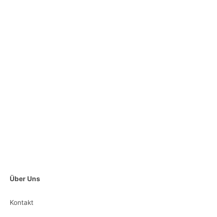
Über Uns
Kontakt